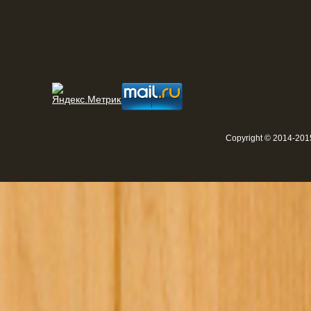
Copyright © 2014-2015