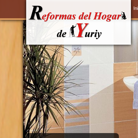
Pasar al contenido principal
In