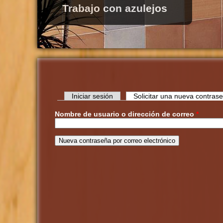
Decoracion con ladrillo
Iniciar sesión
Solicitar una nueva contras
Nombre de usuario o dirección de correo
*
Solapas principales