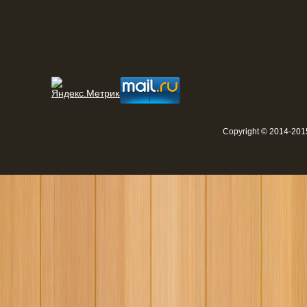
Copyright © 2014-2015