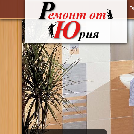
Перейти к основному содержанию
Г