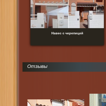
Навес с черепицей
Отзывы