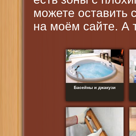
можете оставить с
на моём сайте. А 
Басейны и джакузи